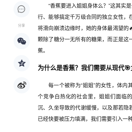
“香蕉要进入姐姐身体么？”这其实
行、能够搞定千万级合同的独立女性，
分享
将滑向崩溃边缘时，她的身体最渴望的
颗除了糖分一无所有的糖果，而正是这
蕉。
为什么是香蕉？我们需要从现代🎯
每一个被称为“姐姐”的女性，体内
个竞争白热化的社会里，姐姐们面临的
沉、久坐导致的代谢缓慢，以及那若隐若
已经快要被压力填满，我们需要引入一