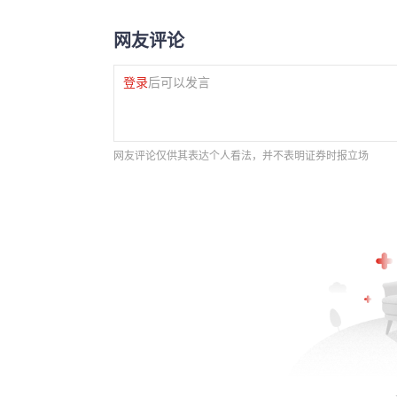
网友评论
登录
后可以发言
网友评论仅供其表达个人看法，并不表明证券时报立场